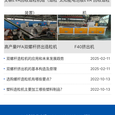
装置）
机
高产量PFA双螺杆挤出造粒机
F40挤出机
双螺杆造粒机的应用和未来发展趋势
2025-02-11
双螺杆挤出机的基本构造及原理
2025-02-11
选购螺杆造粒机有哪些要点？
2022-10-13
塑料造粒机主要加工哪些塑料制品？
2022-10-13