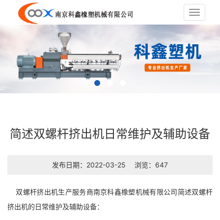
Toggle
navigat
简述双螺杆挤出机日常维护及辅助设备
发布日期：2022-03-25
浏览：647
双螺杆挤出机生产服务商南京科鑫橡塑机械有限公司简述双螺杆
挤出机的日常维护及辅助设备：