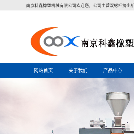
南京科鑫橡塑机械有限公司欢迎您，公司主营双螺杆挤出机
网站首页
关于我们
产品中心