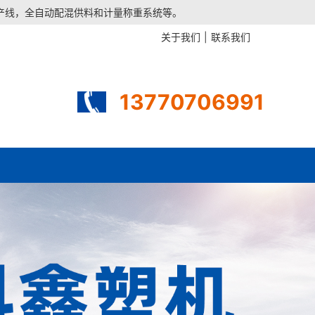
生产线，全自动配混供料和计量称重系统等。
关于我们
|
联系我们
13770706991