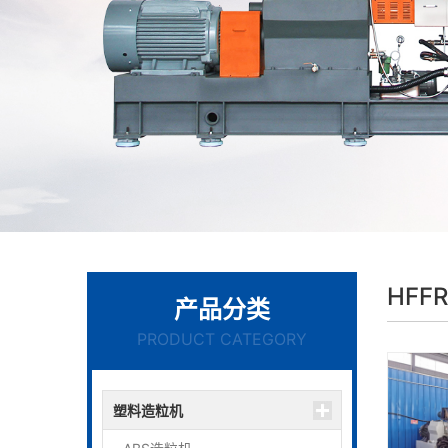
HFF
产品分类
PRODUCT CATEGORY
塑料造粒机