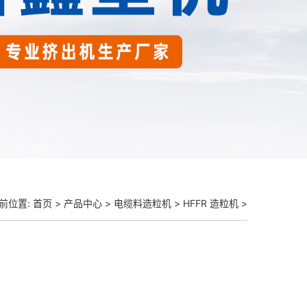
前位置:
首页
>
产品中心
>
电缆料造粒机
> HFFR 造粒机 >