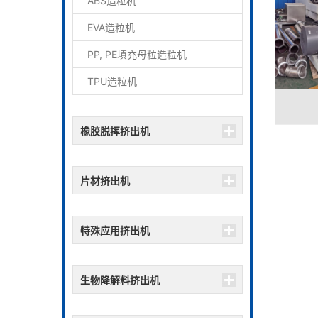
ABS造粒机
EVA造粒机
PP, PE填充母粒造粒机
TPU造粒机
';
橡胶脱挥挤出机
';
片材挤出机
';
特殊应用挤出机
';
生物降解料挤出机
';