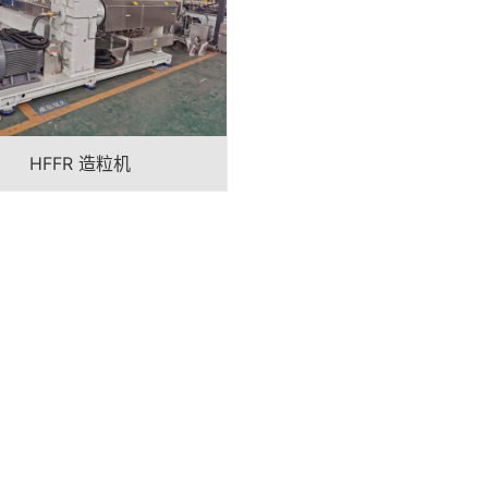
HFFR 造粒机