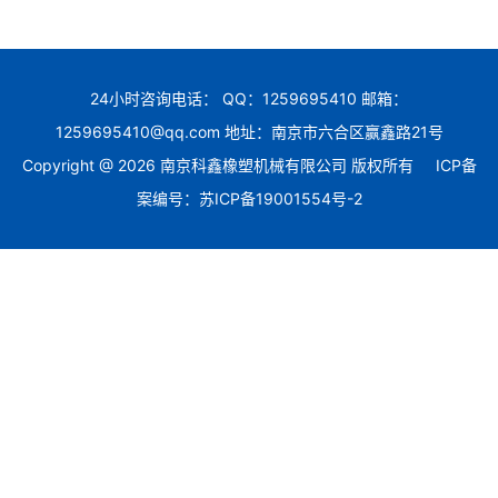
24小时咨询电话： QQ：1259695410 邮箱：
1259695410@qq.com 地址：南京市六合区赢鑫路21号
Copyright @ 2026 南京科鑫橡塑机械有限公司 版权所有
ICP备
案编号：苏ICP备19001554号-2