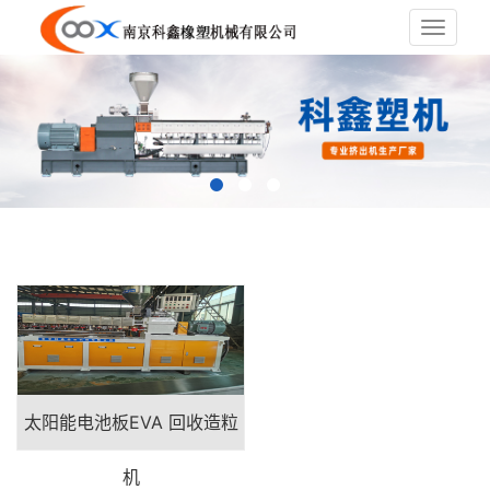
Toggle
navigat
太阳能电池板EVA 回收造粒
机