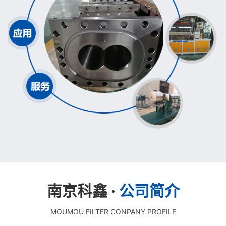
南京科鑫 ·
公司简介
MOUMOU FILTER CONPANY PROFILE