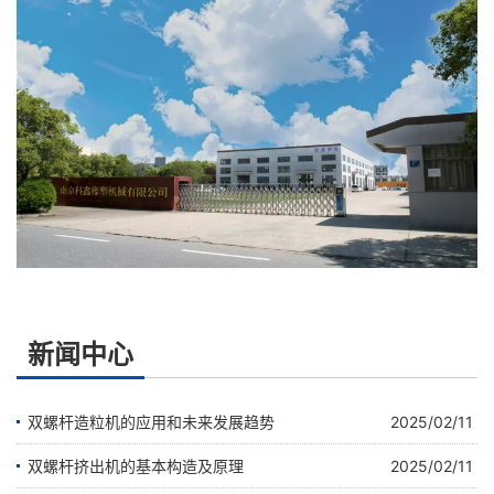
新闻中心
双螺杆造粒机的应用和未来发展趋势
2025/02/11
双螺杆挤出机的基本构造及原理
2025/02/11