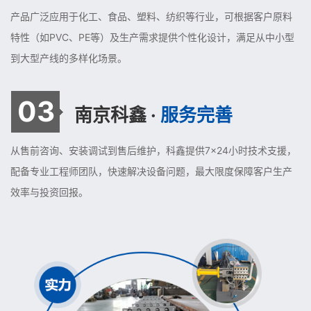
产品广泛应用于化工、食品、塑料、纺织等行业，可根据客户原料
特性（如PVC、PE等）及生产需求提供个性化设计，满足从中小型
到大型产线的多样化场景。
03
南京科鑫 ·
服务完善
从售前咨询、安装调试到售后维护，科鑫提供7×24小时技术支援，
配备专业工程师团队，快速解决设备问题，最大限度保障客户生产
效率与投资回报。