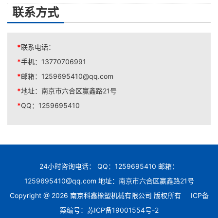
联系方式
*
联系电话：
*
手机：
13770706991
*
邮箱：
1259695410@qq.com
*
地址：
南京市六合区赢鑫路21号
*
QQ：
1259695410
24小时咨询电话： QQ：1259695410 邮箱：
1259695410@qq.com 地址：南京市六合区赢鑫路21号
Copyright @ 2026 南京科鑫橡塑机械有限公司 版权所有
ICP备
案编号：苏ICP备19001554号-2