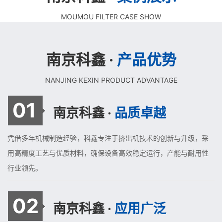
MOUMOU FILTER CASE SHOW
南京科鑫 ·
产品优势
NANJING KEXIN PRODUCT ADVANTAGE
01
南京科鑫 ·
品质卓越
凭借多年机械制造经验，科鑫专注于挤出机技术的创新与升级，采
用高精度工艺与优质材料，确保设备高效稳定运行，产能与耐用性
行业领先。
02
南京科鑫 ·
应用广泛