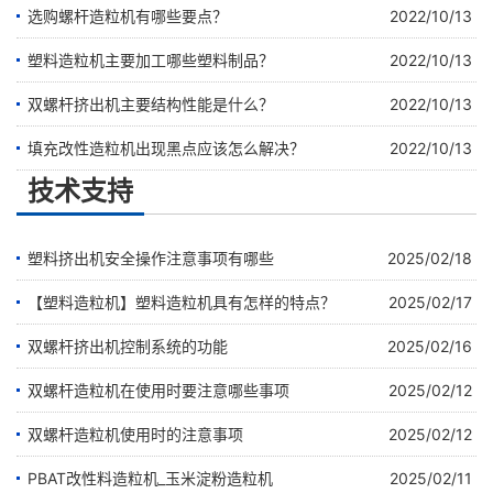
选购螺杆造粒机有哪些要点？
2022/10/13
塑料造粒机主要加工哪些塑料制品？
2022/10/13
双螺杆挤出机主要结构性能是什么？
2022/10/13
填充改性造粒机出现黑点应该怎么解决？
2022/10/13
技术支持
塑料挤出机安全操作注意事项有哪些
2025/02/18
【塑料造粒机】塑料造粒机具有怎样的特点？
2025/02/17
双螺杆挤出机控制系统的功能
2025/02/16
双螺杆造粒机在使用时要注意哪些事项
2025/02/12
双螺杆造粒机使用时的注意事项
2025/02/12
PBAT改性料造粒机_玉米淀粉造粒机
2025/02/11