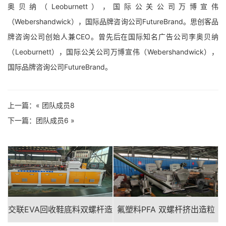
奥贝纳（Leoburnett），国际公关公司万博宣伟
（Webershandwick），国际品牌咨询公司FutureBrand。思创客品
牌咨询公司创始人兼CEO。曾先后在国际知名广告公司李奥贝纳
（Leoburnett），国际公关公司万博宣伟（Webershandwick），
国际品牌咨询公司FutureBrand。
上一篇：«
团队成员8
下一篇：
团队成员6
»
交联EVA回收鞋底料双螺杆造
氟塑料PFA 双螺杆挤出造粒