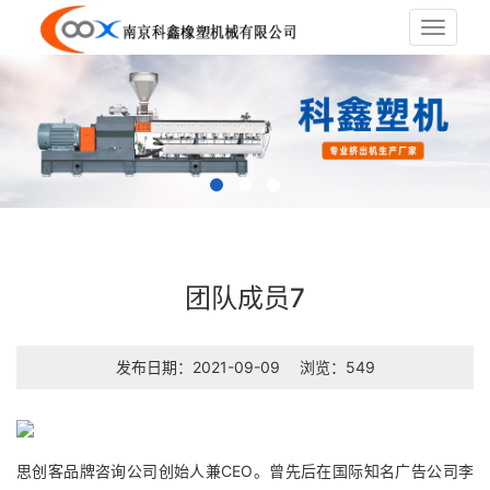
Toggle
navigat
团队成员7
发布日期：2021-09-09
浏览：549
思创客品牌咨询公司创始人兼CEO。曾先后在国际知名广告公司李