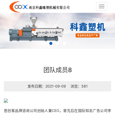
Toggle
navigat
团队成员8
发布日期：2021-09-09
浏览：581
思创客品牌咨询公司创始人兼CEO。曾先后在国际知名广告公司李