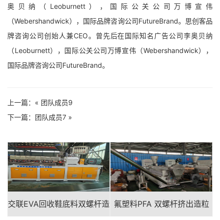
奥贝纳（Leoburnett），国际公关公司万博宣伟
（Webershandwick），国际品牌咨询公司FutureBrand。思创客品
牌咨询公司创始人兼CEO。曾先后在国际知名广告公司李奥贝纳
（Leoburnett），国际公关公司万博宣伟（Webershandwick），
国际品牌咨询公司FutureBrand。
上一篇：«
团队成员9
下一篇：
团队成员7
»
交联EVA回收鞋底料双螺杆造
氟塑料PFA 双螺杆挤出造粒