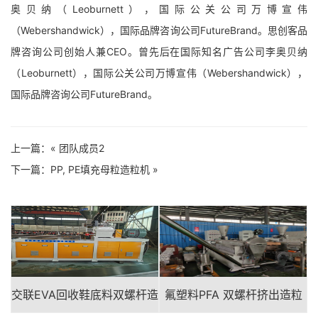
奥贝纳（Leoburnett），国际公关公司万博宣伟
（Webershandwick），国际品牌咨询公司FutureBrand。思创客品
牌咨询公司创始人兼CEO。曾先后在国际知名广告公司李奥贝纳
（Leoburnett），国际公关公司万博宣伟（Webershandwick），
国际品牌咨询公司FutureBrand。
上一篇：«
团队成员2
下一篇：
PP, PE填充母粒造粒机
»
交联EVA回收鞋底料双螺杆造
氟塑料PFA 双螺杆挤出造粒