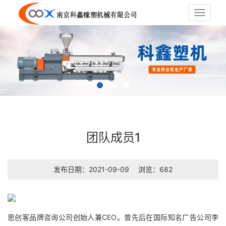
Toggle
navigat
团队成员1
发布日期：2021-09-09
浏览：682
思创客品牌咨询公司创始人兼CEO。曾先后在国际知名广告公司李