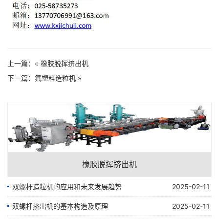
上一篇：«
橡胶脱挥挤出机
下一篇：
氟塑料造粒机
»
橡胶脱挥挤出机
双螺杆造粒机的应用和未来发展趋势
2025-02-11
双螺杆挤出机的基本构造及原理
2025-02-11