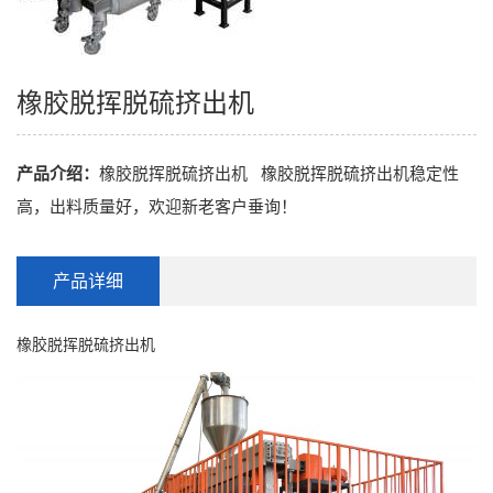
橡胶脱挥脱硫挤出机
产品介绍：
橡胶脱挥脱硫挤出机 橡胶脱挥脱硫挤出机稳定性
高，出料质量好，欢迎新老客户垂询！
产品详细
橡胶脱挥脱硫挤出机