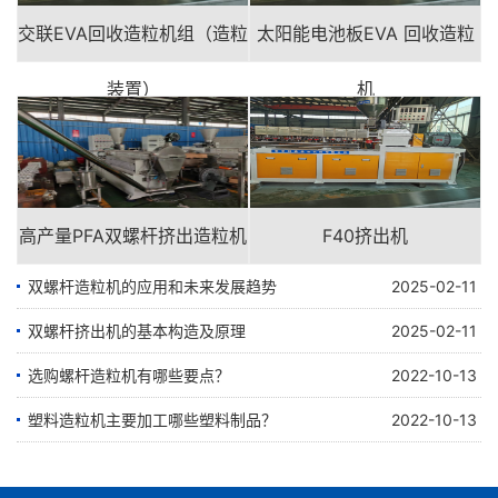
交联EVA回收造粒机组（造粒
太阳能电池板EVA 回收造粒
装置）
机
高产量PFA双螺杆挤出造粒机
F40挤出机
双螺杆造粒机的应用和未来发展趋势
2025-02-11
双螺杆挤出机的基本构造及原理
2025-02-11
选购螺杆造粒机有哪些要点？
2022-10-13
塑料造粒机主要加工哪些塑料制品？
2022-10-13