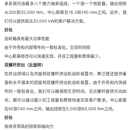
承系统可由最多八个推力轴承组成，一个接一个地层叠。输出扭矩
从200到35,000 Nm，中心距离在18.3和140 mm之间。此外，我
们可以提供高达20,000 kW的客户解决方案。
好处
齿轮箱具有最大功率性能
由于外壳和内部零件的一致标准化，交货时间短
中心距离修改可以快速实现，并且工程量和费用最少。
双螺杆挤出（反旋转）
在挤出领域以及共旋转双螺杆挤出机齿轮装置中，弗兰德还提供垂
直和水平版本的双旋转双螺杆挤出机齿轮装置。由于外壳和内饰部
件的一致标准化，我们可以确保短交货时间。无论螺杆旋转方向如
何，都可以通过最少的工程量和费用快速实现客户要求。中心距离
在60到140 mm之间，输出扭矩在5,000到60,000 Nm之间。
好处
吸收非常高的扭矩和轴向力