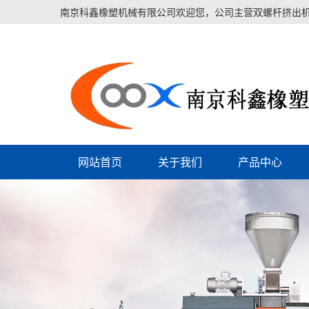
南京科鑫橡塑机械有限公司欢迎您，公司主营双螺杆挤出机
网站首页
关于我们
产品中心