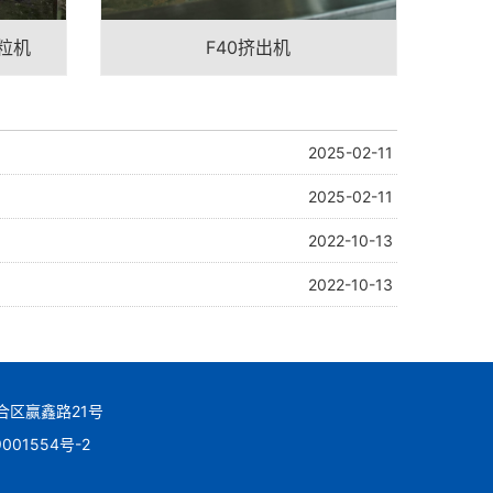
粒机
F40挤出机
2025-02-11
2025-02-11
2022-10-13
2022-10-13
六合区赢鑫路21号
001554号-2