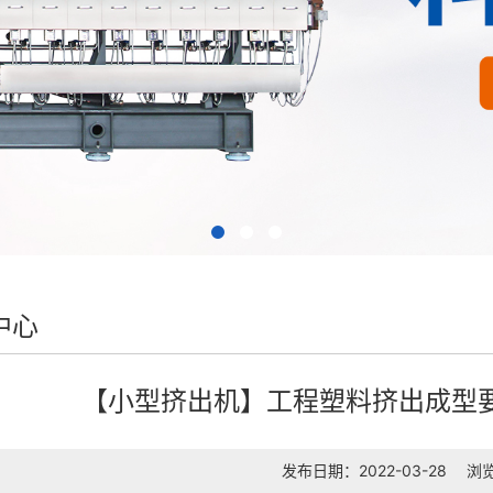
中心
【小型挤出机】工程塑料挤出成型
发布日期：2022-03-28
浏览