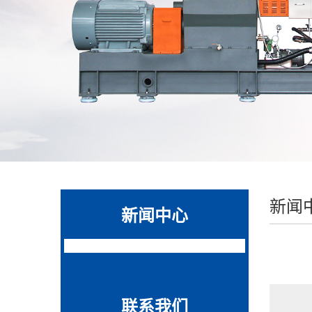
新闻
新闻中心
联系我们