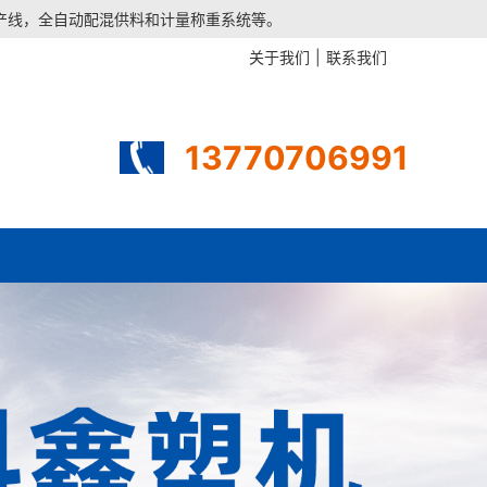
生产线，全自动配混供料和计量称重系统等。
关于我们
|
联系我们
13770706991