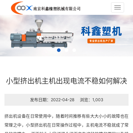
Toggle
navigat
小型挤出机主机出现电流不稳如何解决
发布日期：2022-04-28
浏览：1,003
挤出机设备在日常使用中，随着时间推移有些大大小小的故障也在
常理之中，小型挤出机在日常操作过程中，主机电流不稳就成了常