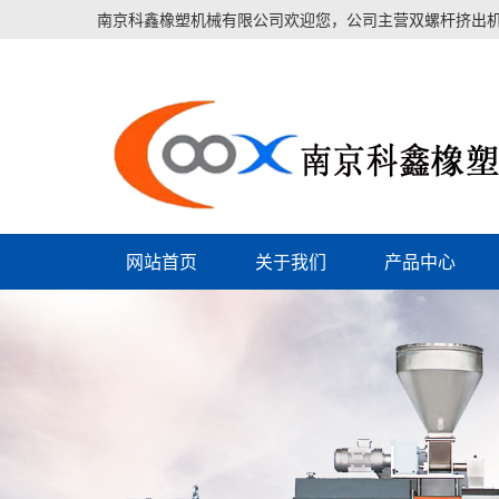
南京科鑫橡塑机械有限公司欢迎您，公司主营双螺杆挤出机
网站首页
关于我们
产品中心