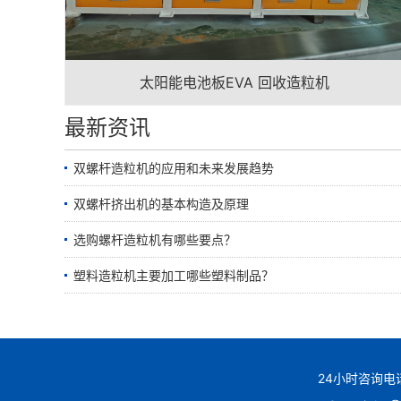
太阳能电池板EVA 回收造粒机
最新资讯
双螺杆造粒机的应用和未来发展趋势
双螺杆挤出机的基本构造及原理
选购螺杆造粒机有哪些要点？
塑料造粒机主要加工哪些塑料制品？
24小时咨询电话