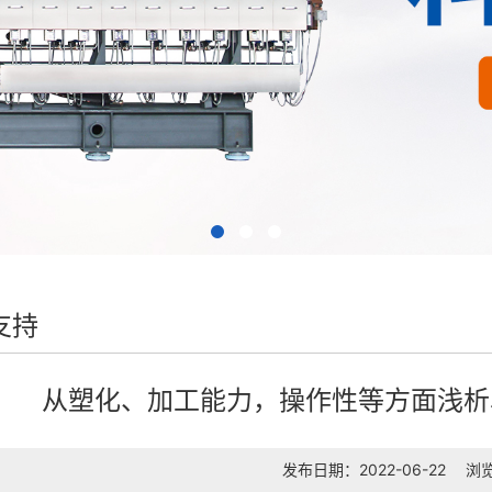
支持
从塑化、加工能力，操作性等方面浅析
发布日期：2022-06-22
浏览