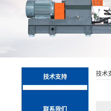
技术
技术支持
联系我们