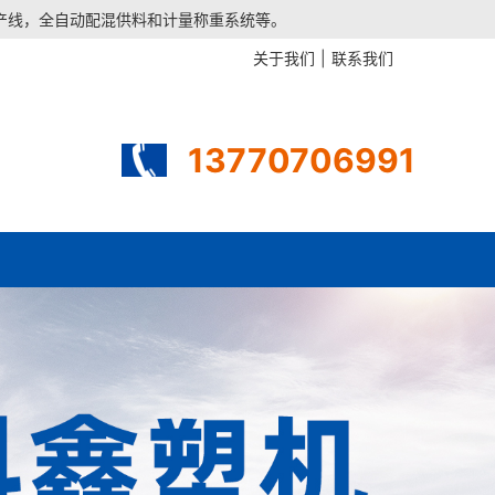
生产线，全自动配混供料和计量称重系统等。
关于我们
|
联系我们
13770706991