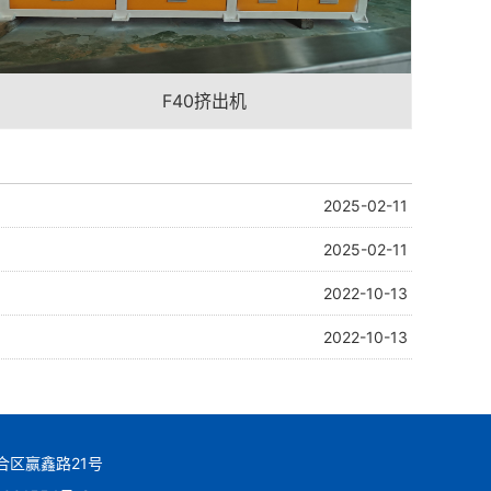
F40挤出机
2025-02-11
2025-02-11
2022-10-13
2022-10-13
六合区赢鑫路21号