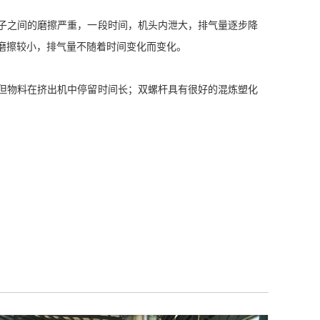
子之间的磨擦严重，一段时间，机头内泄大，排气量逐步降
磨擦较小，排气量不随着时间变化而变化。
但物料在挤出机中停留时间长；双螺杆具有很好的混炼塑化