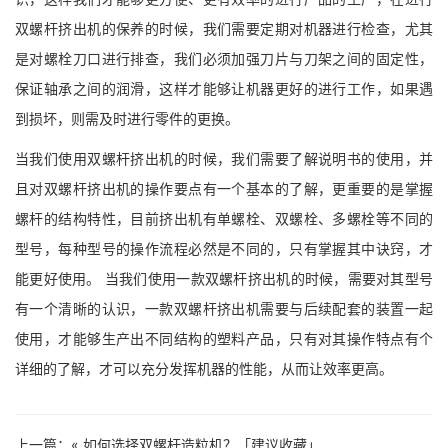
双螺杆挤出机的保养的时候，我们需要定期对机器进行检查，尤其
是对螺栓刀口进行排查，我们必须加强刀片与刀架之间的固定性，
保证轴承之间的润滑，这样才能够让机器更好的进行工作，如果遇
到损坏，则需及时进行零件的更换。
当我们使用双螺杆挤出机的时候，我们需要了解说明书的使用，并
且对双螺杆挤出机的操作要点有一个基本的了解，更重要的是掌握
螺杆的结构特性，目前挤出机有单螺栓、双螺栓、多螺栓等不同的
型号，每种型号的操作流程必然是不同的，只有掌握其中诀窍，才
能更好使用。 当我们使用一款双螺杆挤出机的时候，需要对其型号
有一个清晰的认识，一款双螺杆挤出机需要与后续配套的装置一起
使用，才能够生产出不同结构的塑料产品，只有对其操作特点有个
详细的了解，才可以充分发挥机器的性能，从而让效率更高。
上一篇：«
如何选择双螺杆造粒机？「建议收藏」