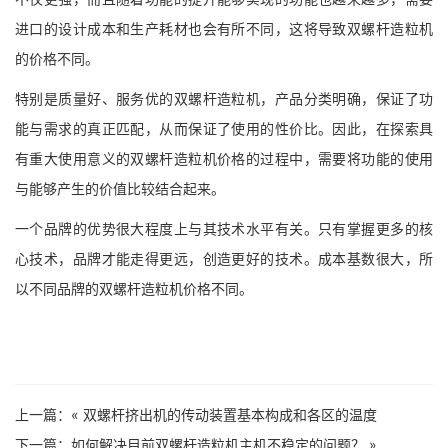
进口的设计成本和生产耗材也会有所不同，这将导致双螺杆造粒机
的价格不同。
特别是质量好、服务优的双螺杆造粒机，产品分类明确，保证了功
能与需求的真正匹配，从而保证了使用的性价比。因此，在探索具
有重大使用意义的双螺杆造粒机价格的过程中，需要将功能的使用
与能够产生的价值比较结合起来。
一个品牌的优势很大程度上与其技术水平有关。只有掌握更多的核
心技术，品牌才能走得更远，创造更好的技术。成本基数很大，所
以不同品牌的双螺杆造粒机价格不同。
上一篇：«
双螺杆挤出机的传动装置基本构成和各区的温度
下一篇：
如何解决目前双螺杆造粒机主机不稳定的问题？
»