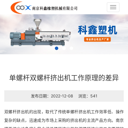
Toggle
navigat
单螺杆双螺杆挤出机工作原理的差异
发布日期：2022-12-08
浏览：541
双螺杆挤出机的出现，取代了传统单螺杆挤出机工作效率低、操作
复杂的缺点，迅速成为市场上采购的挤出机的主流产品方向。南京