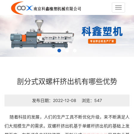
Toggle
navigat
剖分式双螺杆挤出机有哪些优势
发布日期：2022-12-08
浏览：547
随着科技的发展，人们的生产工具不断优化升级，来不断满足人
们大规模生产的需求。双螺杆挤出机基于单螺杆挤出机的基础上发