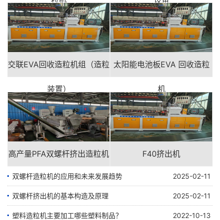
交联EVA回收造粒机组（造粒
太阳能电池板EVA 回收造粒
装置）
机
高产量PFA双螺杆挤出造粒机
F40挤出机
双螺杆造粒机的应用和未来发展趋势
2025-02-11
双螺杆挤出机的基本构造及原理
2025-02-11
塑料造粒机主要加工哪些塑料制品？
2022-10-13