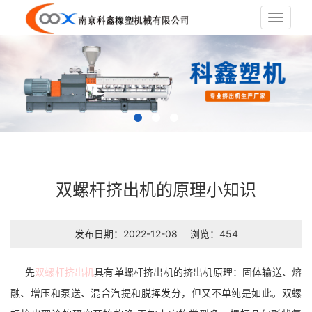
Toggle
navigat
双螺杆挤出机的原理小知识
发布日期：2022-12-08
浏览：454
先
双螺杆挤出机
具有单螺杆挤出机的挤出机原理：固体输送、熔
融、增压和泵送、混合汽提和脱挥发分，但又不单纯是如此。双螺