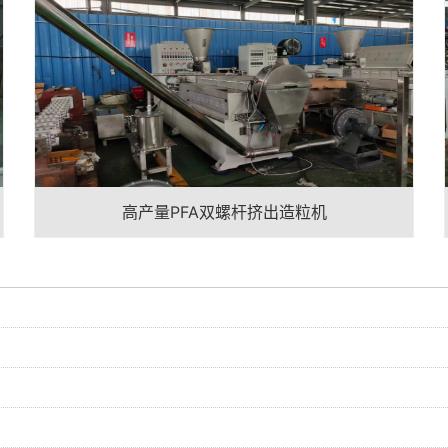
高产量PFA双螺杆挤出造粒机