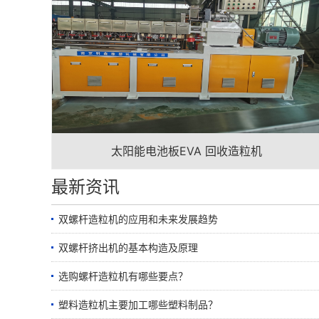
太阳能电池板EVA 回收造粒机
最新资讯
双螺杆造粒机的应用和未来发展趋势
双螺杆挤出机的基本构造及原理
选购螺杆造粒机有哪些要点？
塑料造粒机主要加工哪些塑料制品？