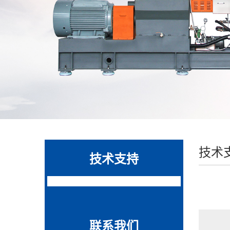
技术
技术支持
联系我们