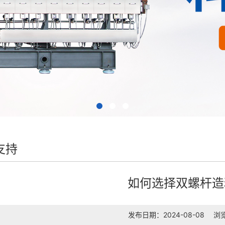
支持
如何选择双螺杆造
发布日期：2024-08-08
浏览