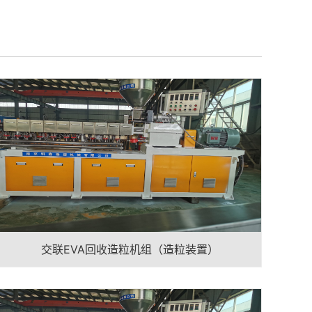
交联EVA回收造粒机组（造粒装置）