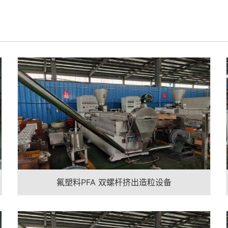
氟塑料PFA 双螺杆挤出造粒设备