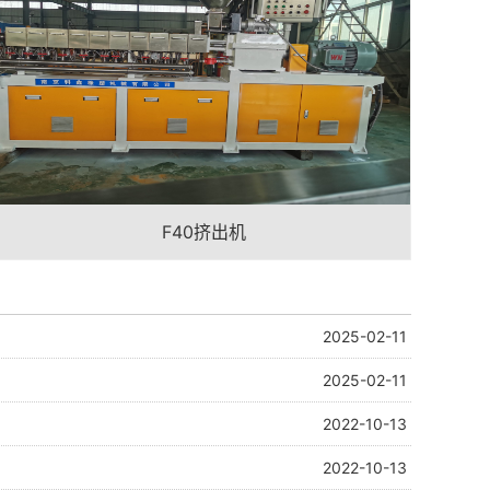
F40挤出机
2025-02-11
2025-02-11
2022-10-13
2022-10-13