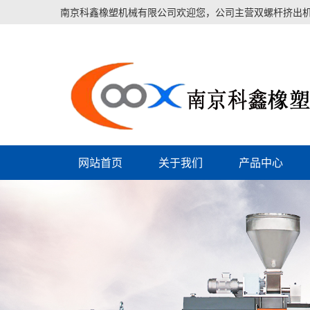
南京科鑫橡塑机械有限公司欢迎您，公司主营双螺杆挤出机
网站首页
关于我们
产品中心