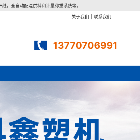
生产线，全自动配混供料和计量称重系统等。
关于我们
|
联系我们
13770706991