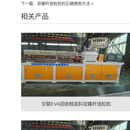
下一篇：
双螺杆造粒机的正确使用方法
»
相关产品
交联EVA回收鞋底料双螺杆造粒机