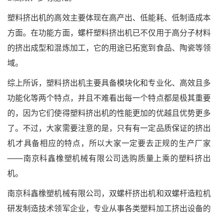
塑料挤出机的高效主要体现在高产出、低能耗、低制造成本
方面。在功能方面，螺杆塑料挤出机已不仅用于高分子材料
的挤出成型和混炼加工，它的用途已拓宽到食品、陶瓷等领
域。
综上所诉，塑料挤出机主要具备模块化和专业化、高效且多
功能化等两个特点，并且不难看出每一个特点都是极其重要
的，因为它们使得塑料挤出机的性能更加的优越且优势更多
了。不过，大家需要注意的是，只有有一定品质保证的挤出
机才具备相应的特点，所以大家一定要去正规的生产厂家
——南京科鑫橡塑机械有限公司选购质量上乘的塑料挤出
机。
南京科鑫橡塑机械有限公司，双螺杆挤出机和双螺杆造粒机
研发制造技术领军企业，专业从事各类塑料加工挤出设备的