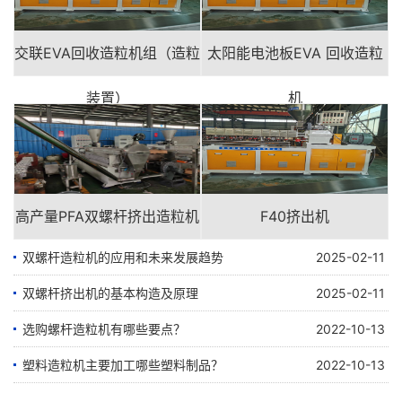
交联EVA回收造粒机组（造粒
太阳能电池板EVA 回收造粒
装置）
机
高产量PFA双螺杆挤出造粒机
F40挤出机
双螺杆造粒机的应用和未来发展趋势
2025-02-11
双螺杆挤出机的基本构造及原理
2025-02-11
选购螺杆造粒机有哪些要点？
2022-10-13
塑料造粒机主要加工哪些塑料制品？
2022-10-13