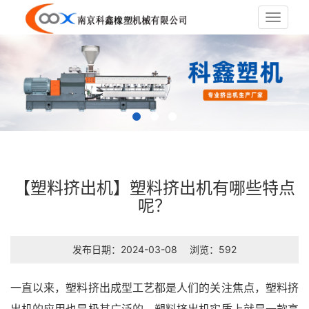
Toggle
navigat
【塑料挤出机】塑料挤出机有哪些特点
呢？
发布日期：2024-03-08
浏览：592
一直以来，塑料挤出成型工艺都是人们的关注焦点，塑料挤