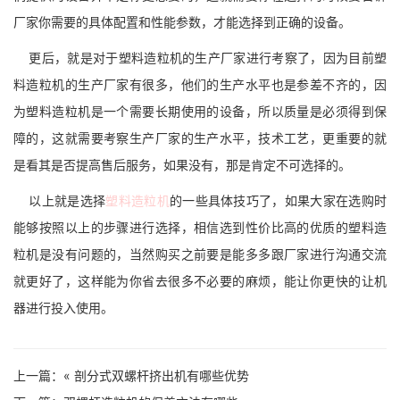
厂家你需要的具体配置和性能参数，才能选择到正确的设备。
更后，就是对于塑料造粒机的生产厂家进行考察了，因为目前塑
料造粒机的生产厂家有很多，他们的生产水平也是参差不齐的，因
为塑料造粒机是一个需要长期使用的设备，所以质量是必须得到保
障的，这就需要考察生产厂家的生产水平，技术工艺，更重要的就
是看其是否提高售后服务，如果没有，那是肯定不可选择的。
以上就是选择
塑料造粒机
的一些具体技巧了，如果大家在选购时
能够按照以上的步骤进行选择，相信选到性价比高的优质的塑料造
粒机是没有问题的，当然购买之前要是能多多跟厂家进行沟通交流
就更好了，这样能为你省去很多不必要的麻烦，能让你更快的让机
器进行投入使用。
上一篇：«
剖分式双螺杆挤出机有哪些优势