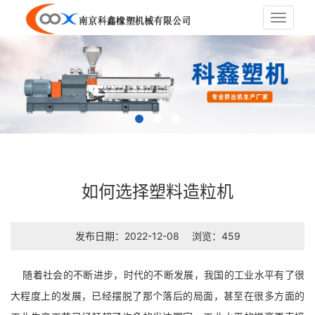
Toggle
navigat
如何选择塑料造粒机
发布日期：2022-12-08
浏览：459
随着社会的不断进步，时代的不断发展，我国的工业水平有了很
大程度上的发展，已经摆脱了那个落后的局面，甚至在很多方面的