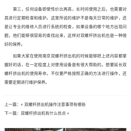
第三，任何设备即使性价比再高，长时间使用之后，也需要对
其进行定期检查和维护。这里所说的维护不是每天日常的维护，还
是让专业的维修人员进行系统的检查，如果设备的哪个地方出现问
题，他们能够很容易的查找出来，这样对双螺杆挤出机也是一种很
好的保养。
如果大家在使用南京双螺杆挤出机的时候能够把上述内容都掌
握好的话，在一定程度上对使用设备是有很大帮助的。想要延长双
螺杆挤出机的使用寿命，不仅要严格按照正确的方法进行操作，还
需要定期进行维护保养。
上一篇：«
双螺杆挤出机操作注意事项有哪些
下一篇：
双螺杆挤出机有什么优点
»