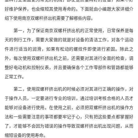
好维护保养，也会缩短其使用寿命的。下面就由小编跟大家详细介
绍下使用南京双螺杆挤出机需要了解哪些内容。
第一，为了保证南京双螺杆挤出机的正常使用，日常保养是每
天的例行工作，需要大家做的就是对设备的清洁工作，对各个运动
件进行适当的润滑，如果有松动的螺纹件即使进行紧固。除此之
外，每次使用双螺杆挤出机之前，还需要对其进行全面的检查，调
整好电动机和控制仪表，并且要确保各个工作零部件和管路都能够
正常工作。
第二，使用双螺杆挤出机的时候必须对其进行正确的操作，对
于操作人员，一定要进行专业的培训，通过培训考核合格的人员才
能够对设备进行使用。在使用之前，必须把双螺杆挤出机的操作方
法和一些需要注意的事项都要牢记于心，只有把这些要点都掌握好
了，才能够不会因为错误的操作导致双螺杆挤出机出现问题，从而
缩短设备的使用寿命。