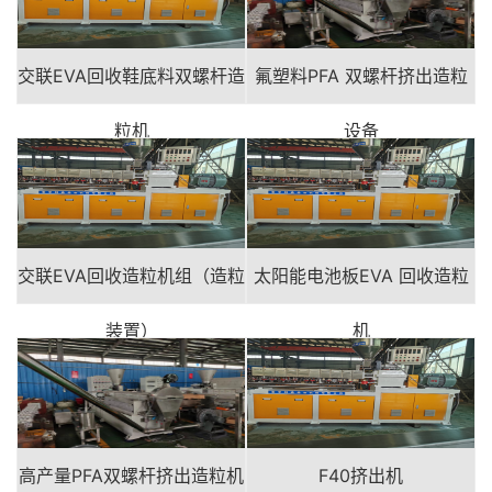
交联EVA回收鞋底料双螺杆造
氟塑料PFA 双螺杆挤出造粒
粒机
设备
交联EVA回收造粒机组（造粒
太阳能电池板EVA 回收造粒
装置）
机
高产量PFA双螺杆挤出造粒机
F40挤出机