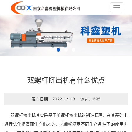
Toggle
navigat
双螺杆挤出机有什么优点
发布日期：2022-12-08
浏览：695
双螺杆挤出机其实是基于单螺杆挤出机的制造原理，在其基础上
进行优化提高而生产出来的，它能够满足不同生产条件下的使用需