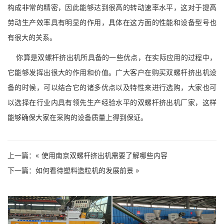
构成非常的精密，因此能够达到很高的转动速率水平，这对于提高
劳动生产效率具有明显的作用，具体在这方面的性能和设备型号也
有很大的关系。
你算是双螺杆挤出机所具备的一些优点，在实际应用的过程中，
它能够发挥出很大的作用和价值。广大客户在购买双螺杆挤出机设
备的时候，可以结合它的诸多优点以及特性来进行选购，大家也可
以选择在行业内具有领先生产经验水平的双螺杆挤出机厂家，这样
能够确保大家在采购的设备质量上得到保证。
上一篇：«
使用南京双螺杆挤出机需要了解哪些内容
下一篇：
如何看待塑料造粒机的发展前景
»