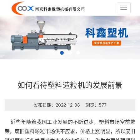
Toggle
navigat
如何看待塑料造粒机的发展前景
发布日期：2022-12-08
浏览：577
近些年随着我国工业发展的不断进步，塑料市场空前繁
荣，废旧塑料颗粒市场供不应求，价格上涨明显，所以废旧